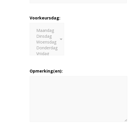
Voorkeursdag:
Opmerking(en):