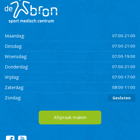
Maandag:
07:00-21:00
Dinsdag:
07:00-21:00
Woensdag:
07:00-19:00
Donderdag:
07:00-21:00
Vrijdag:
07:00-17:00
Zaterdag:
08:00-11:00
Zondag:
Gesloten
Afspraak maken