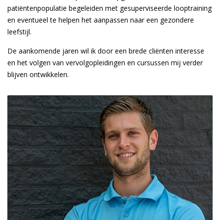
patiëntenpopulatie begeleiden met gesuperviseerde looptraining
en eventueel te helpen het aanpassen naar een gezondere
leefstijl.
De aankomende jaren wil ik door een brede cliënten interesse
en het volgen van vervolgopleidingen en cursussen mij verder
blijven ontwikkelen.