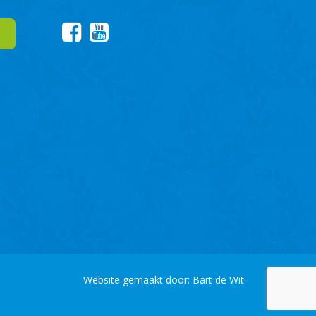
Website gemaakt door:
Bart de Wit