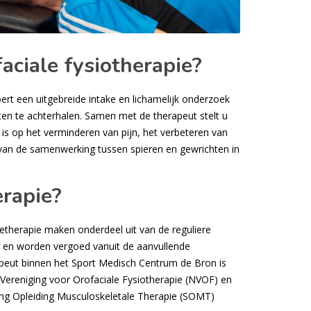
aciale fysiotherapie?
ert een uitgebreide intake en lichamelijk onderzoek
en te achterhalen. Samen met de therapeut stelt u
 is op het verminderen van pijn, het verbeteren van
 van de samenwerking tussen spieren en gewrichten in
rapie?
etherapie maken onderdeel uit van de reguliere
g en worden vergoed vanuit de aanvullende
apeut binnen het Sport Medisch Centrum de Bron is
Vereniging voor Orofaciale Fysiotherapie (NVOF) en
ting Opleiding Musculoskeletale Therapie (SOMT)