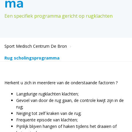
ma
Een specifiek programma gericht op rugklachten
Sport Medisch Centrum De Bron
Rug scholingsprogramma
Herkent u zich in meerdere van de onderstaande factoren ?
Langdurige rugklachten klachten;
Gevoel van door de rug gaan, de controle kwijt zijn in de
rug;
Neiging tot zelf kraken van de rug;
Frequente episode van klachten;
Pijnlijk blijven hangen of haken tijdens het draaien of