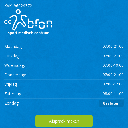
KVK: 96024372
Maandag:
07:00-21:00
Dinsdag:
07:00-21:00
Woensdag:
07:00-19:00
Donderdag:
07:00-21:00
Vrijdag:
07:00-17:00
Zaterdag:
08:00-11:00
Zondag:
Gesloten
Afspraak maken