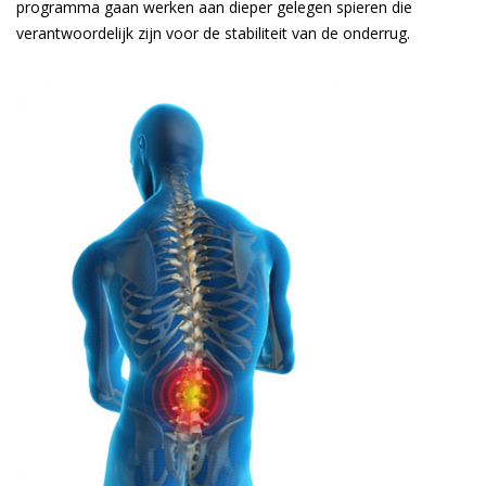
programma gaan werken aan dieper gelegen spieren die
verantwoordelijk zijn voor de stabiliteit van de onderrug.