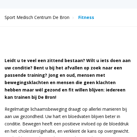
Sport Medisch Centrum De Bron
Fitness
Leidt u te veel een zittend bestaan? Wilt u iets doen aan
uw conditie? Bent u bij het afvallen op zoek naar een
passende training? Jong en oud, mensen met
bewegingsklachten en mensen die geen klachten
hebben maar wél gezond en fit willen blijven: iedereen
kan trainen bij De Bron!
Regelmatige lichaamsbeweging draagt op allerlei manieren bij
aan uw gezondheid. Uw hart en bloedvaten blijven beter in
conditie. Bewegen heeft een positieve invloed op de bloeddruk
en het cholesterolgehalte, en verkleint de kans op overgewicht.