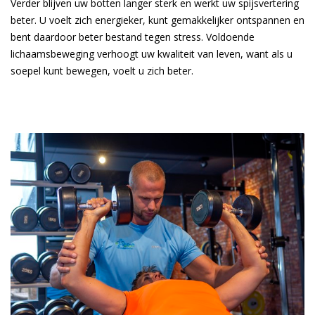
Verder blijven uw botten langer sterk en werkt uw spijsvertering
beter. U voelt zich energieker, kunt gemakkelijker ontspannen en
bent daardoor beter bestand tegen stress. Voldoende
lichaamsbeweging verhoogt uw kwaliteit van leven, want als u
soepel kunt bewegen, voelt u zich beter.