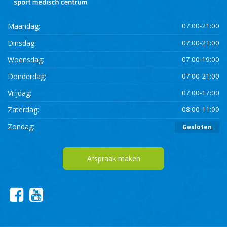
Maandag:
07:00-21:00
Dinsdag:
07:00-21:00
Woensdag:
07:00-19:00
Donderdag:
07:00-21:00
Vrijdag:
07:00-17:00
Zaterdag:
08:00-11:00
Zondag:
Gesloten
Afspraak maken