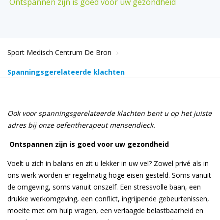
Ontspannen zijn is goed voor uw gezondheid
Sport Medisch Centrum De Bron
Spanningsgerelateerde klachten
Ook voor spanningsgerelateerde klachten bent u op het juiste
adres bij onze oefentherapeut mensendieck.
Ontspannen zijn is goed voor uw gezondheid
Voelt u zich in balans en zit u lekker in uw vel? Zowel privé als in
ons werk worden er regelmatig hoge eisen gesteld. Soms vanuit
de omgeving, soms vanuit onszelf. Een stressvolle baan, een
drukke werkomgeving, een conflict, ingrijpende gebeurtenissen,
moeite met om hulp vragen, een verlaagde belastbaarheid en