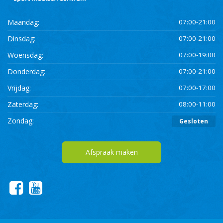
Maandag:
07:00-21:00
Dinsdag:
07:00-21:00
Woensdag:
07:00-19:00
Donderdag:
07:00-21:00
Vrijdag:
07:00-17:00
Zaterdag:
08:00-11:00
Zondag:
Gesloten
Afspraak maken