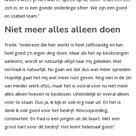
zich in, er is een goede onderlinge sfeer. We zijn een goed
en stabiel team.”
Niet meer alles alleen doen
Freek: “Iedereen die hier werkt is heel zelfstandig en kan
heel goed z’n eigen ding doen. Maar als het op beslissingen
aankomt, wordt er natuurlijk altijd naar mij gekeken. Wat
normaal is natuurlijk. Nu gaan we dat dus wat meer spreiden.
Hopelijk gaat het mij wat meer rust geven. Nog niet in de zin
van minder werk ofzo, maar het is vooral voor nu niet meer
alles alleen hoeven te beslissen. Uiteindelijk er overal alleen
voor te staan. Dus ja, ik kijk er ook erg naar uit. En het is
denk ik ook goed voor het bedrijf. Risicospreiding,
continuïteit. En Paul is een jongen uit de buurt. Met een
groot hart voor dit bedrijf. Het komt helemaal goed.”