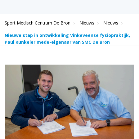
Sport Medisch Centrum De Bron
Nieuws
Nieuws
Nieuwe stap in ontwikkeling Vinkeveense fysiopraktijk,
Paul Kunkeler mede-eigenaar van SMC De Bron