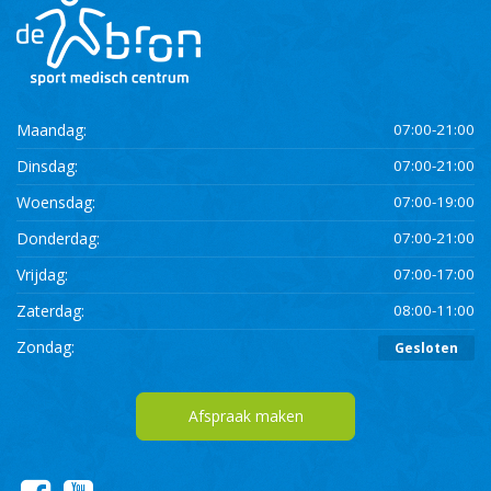
Maandag:
07:00-21:00
Dinsdag:
07:00-21:00
Woensdag:
07:00-19:00
Donderdag:
07:00-21:00
Vrijdag:
07:00-17:00
Zaterdag:
08:00-11:00
Zondag:
Gesloten
Afspraak maken