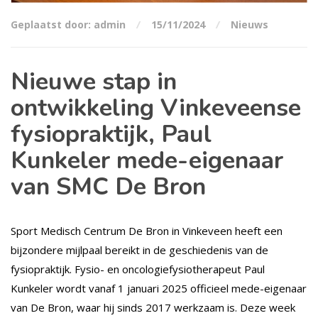
Geplaatst door: admin
15/11/2024
Nieuws
Nieuwe stap in
ontwikkeling Vinkeveense
fysiopraktijk, Paul
Kunkeler mede-eigenaar
van SMC De Bron
Sport Medisch Centrum De Bron in Vinkeveen heeft een
bijzondere mijlpaal bereikt in de geschiedenis van de
fysiopraktijk. Fysio- en oncologiefysiotherapeut Paul
Kunkeler wordt vanaf 1 januari 2025 officieel mede-eigenaar
van De Bron, waar hij sinds 2017 werkzaam is. Deze week