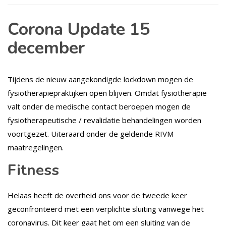
Corona Update 15
december
Tijdens de nieuw aangekondigde lockdown mogen de
fysiotherapiepraktijken open blijven. Omdat fysiotherapie
valt onder de medische contact beroepen mogen de
fysiotherapeutische / revalidatie behandelingen worden
voortgezet. Uiteraard onder de geldende RIVM
maatregelingen.
Fitness
Helaas heeft de overheid ons voor de tweede keer
geconfronteerd met een verplichte sluiting vanwege het
coronavirus. Dit keer gaat het om een sluiting van de