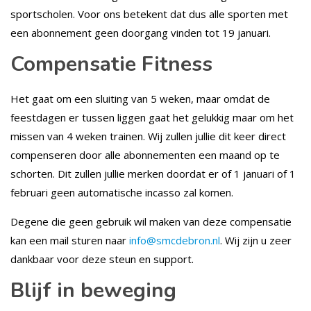
sportscholen. Voor ons betekent dat dus alle sporten met
een abonnement geen doorgang vinden tot 19 januari.
Compensatie Fitness
Het gaat om een sluiting van 5 weken, maar omdat de
feestdagen er tussen liggen gaat het gelukkig maar om het
missen van 4 weken trainen. Wij zullen jullie dit keer direct
compenseren door alle abonnementen een maand op te
schorten. Dit zullen jullie merken doordat er of 1 januari of 1
februari geen automatische incasso zal komen.
Degene die geen gebruik wil maken van deze compensatie
kan een mail sturen naar
info@smcdebron.nl
. Wij zijn u zeer
dankbaar voor deze steun en support.
Blijf in beweging