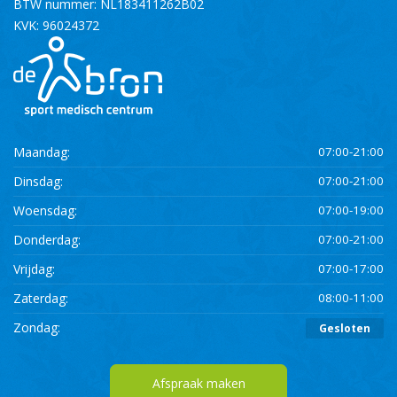
BTW nummer: NL183411262B02
KVK: 96024372
Maandag:
07:00-21:00
Dinsdag:
07:00-21:00
Woensdag:
07:00-19:00
Donderdag:
07:00-21:00
Vrijdag:
07:00-17:00
Zaterdag:
08:00-11:00
Zondag:
Gesloten
Afspraak maken